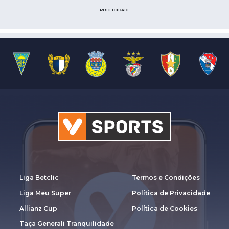
PUBLICIDADE
Liga Betclic
Termos e Condições
Liga Meu Super
Política de Privacidade
Allianz Cup
Política de Cookies
Taça Generali Tranquilidade