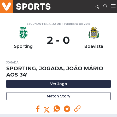
SEGUNDA-FEIRA, 22 DE FEVEREIRO DE 2016
2 - 0
Sporting
Boavista
JOGADA
SPORTING, JOGADA, JOÃO MÁRIO
AOS 34'
Ver Jogo
Match Story