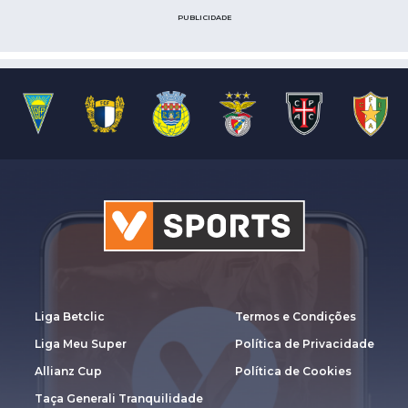
PUBLICIDADE
Liga Betclic
Termos e Condições
Liga Meu Super
Política de Privacidade
Allianz Cup
Política de Cookies
Taça Generali Tranquilidade