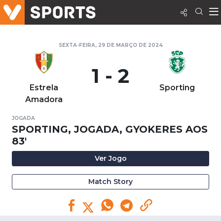
SEXTA-FEIRA, 29 DE MARÇO DE 2024
1 - 2
Estrela
Sporting
Amadora
JOGADA
SPORTING, JOGADA, GYOKERES AOS
83'
Ver Jogo
Match Story