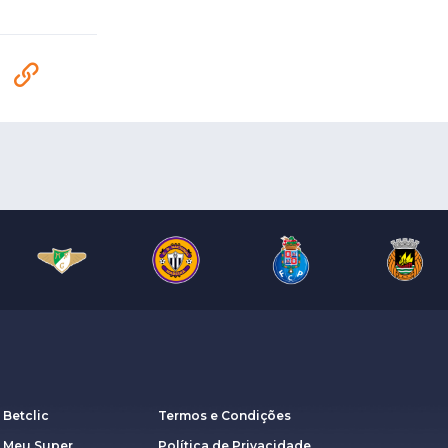
 Betclic
Termos e Condições
a Meu Super
Política de Privacidade