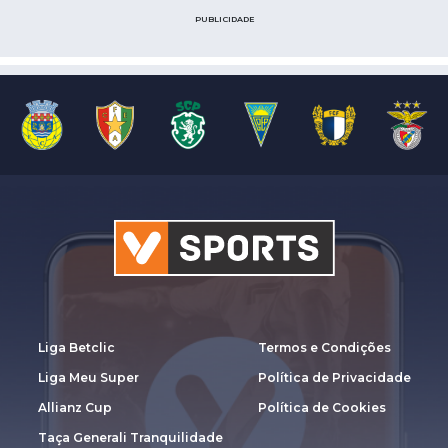
PUBLICIDADE
Liga Betclic
Termos e Condições
Liga Meu Super
Política de Privacidade
Allianz Cup
Política de Cookies
Taça Generali Tranquilidade