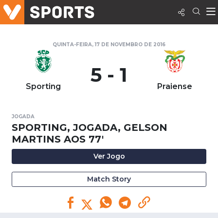
QUINTA-FEIRA, 17 DE NOVEMBRO DE 2016
5 - 1
Sporting
Praiense
JOGADA
SPORTING, JOGADA, GELSON
MARTINS AOS 77'
Ver Jogo
Match Story