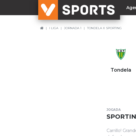
Age
I LIGA
JORNADA 1
TONDELA X SPORTING
NACIONAL
Liga Betclic
Resultados
Liga Meu Super
Tondela
Allianz Cup
Taça Generali Tranquilidade
Supertaça
Playoff
JOGADA
Sporting
SPORTIN
Benfica
Carrillo! Gra
FC Porto