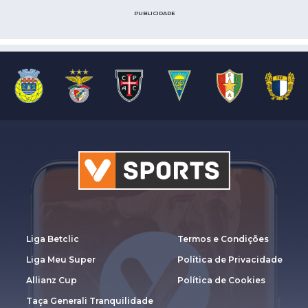
PUBLICIDADE
Liga Betclic
Termos e Condições
Liga Meu Super
Política de Privacidade
Allianz Cup
Política de Cookies
Taça Generali Tranquilidade