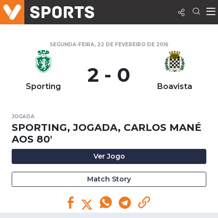
SEGUNDA-FEIRA, 22 DE FEVEREIRO DE 2016
2 - 0
Sporting
Boavista
JOGADA
SPORTING, JOGADA, CARLOS MANÉ
AOS 80'
Ver Jogo
Match Story