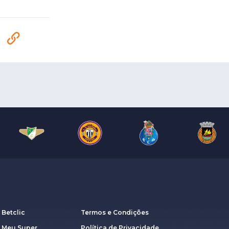
 Betclic
Termos e Condições
a Meu Super
Política de Privacidade