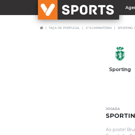
Age
TAÇA DE PORTUGAL
4ª ELIMINATÓRIA
SPORTING 
NACIONAL
Liga Betclic
Resultados
Liga Meu Super
Sporting
Allianz Cup
Taça Generali Tranquilidade
Supertaça
Playoff
JOGADA
Sporting
SPORTIN
Benfica
Ao poste! Bru
FC Porto