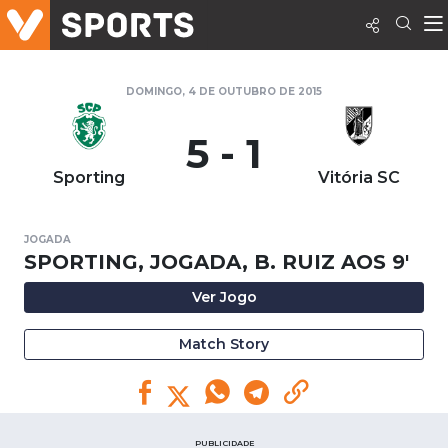
DOMINGO, 4 DE OUTUBRO DE 2015
5 - 1
Sporting
Vitória SC
JOGADA
SPORTING, JOGADA, B. RUIZ AOS 9'
Ver Jogo
Match Story
PUBLICIDADE