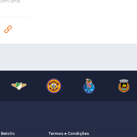
lo com uma
 Betclic
Termos e Condições