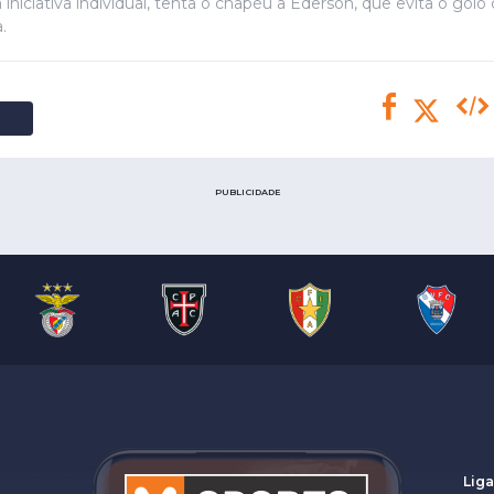
Saudi Pro League
iniciativa individual, tenta o chapéu a Ederson, que evita o go
.
MLS
Brasileirão
Mundial 2026
PUBLICIDADE
Liga