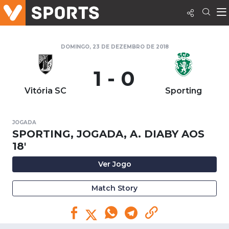
DOMINGO, 23 DE DEZEMBRO DE 2018
1 - 0
Vitória SC
Sporting
JOGADA
SPORTING, JOGADA, A. DIABY AOS
18'
Ver Jogo
Match Story