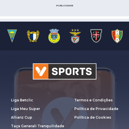
PUBLICIDADE
Liga Betclic
Termos e Condições
Liga Meu Super
Política de Privacidade
Allianz Cup
Política de Cookies
Taça Generali Tranquilidade