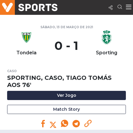
SÁBADO, 13 DE MARÇO DE 2021
0 - 1
Tondela
Sporting
CASO
SPORTING, CASO, TIAGO TOMÁS
AOS 76'
Ver Jogo
Match Story