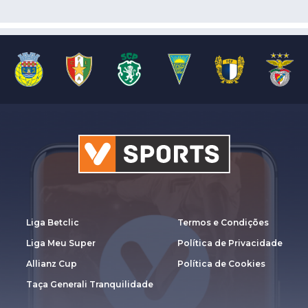
Liga Betclic
Termos e Condições
Liga Meu Super
Política de Privacidade
Allianz Cup
Política de Cookies
Taça Generali Tranquilidade