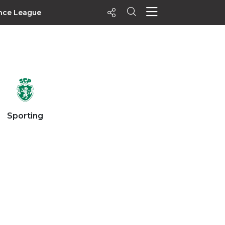
nce League
ecentes
+ Visualizados
Filtrar
PALPITES
Sporting
Agenda
Vídeos
Notícias
Playlists
MatchStories