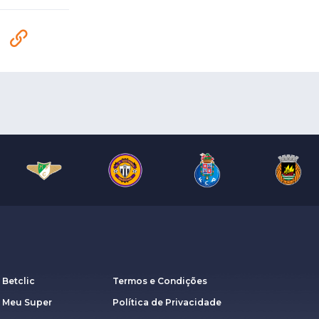
 Betclic
Termos e Condições
a Meu Super
Política de Privacidade