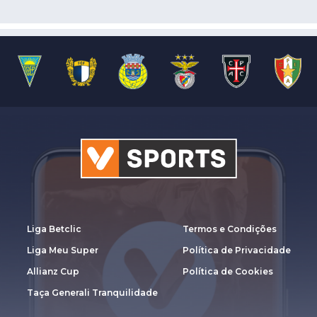
Liga Betclic
Termos e Condições
Liga Meu Super
Política de Privacidade
Allianz Cup
Política de Cookies
Taça Generali Tranquilidade