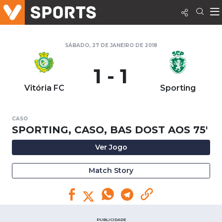
SÁBADO, 27 DE JANEIRO DE 2018
1 - 1
Vitória FC
Sporting
CASO
SPORTING, CASO, BAS DOST AOS 75'
Ver Jogo
Match Story
PUBLICIDADE