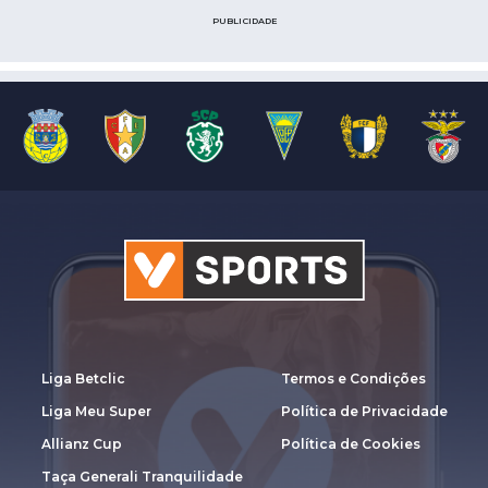
PUBLICIDADE
Liga Betclic
Termos e Condições
Liga Meu Super
Política de Privacidade
Allianz Cup
Política de Cookies
Taça Generali Tranquilidade