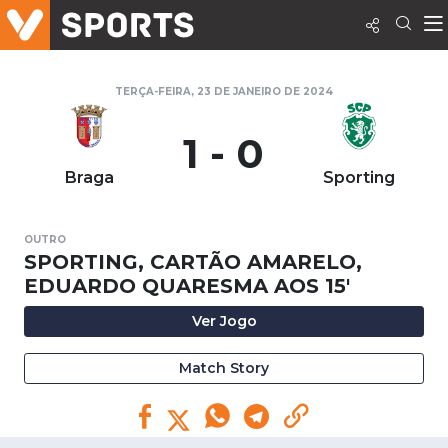
TERÇA-FEIRA, 23 DE JANEIRO DE 2024
1 - 0
Braga
Sporting
OUTRO
SPORTING, CARTÃO AMARELO,
EDUARDO QUARESMA AOS 15'
Ver Jogo
Match Story