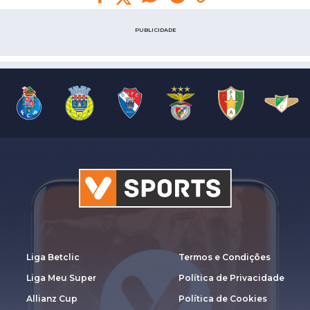
PUBLICIDADE
Liga Betclic
Termos e Condições
Liga Meu Super
Política de Privacidade
Allianz Cup
Política de Cookies