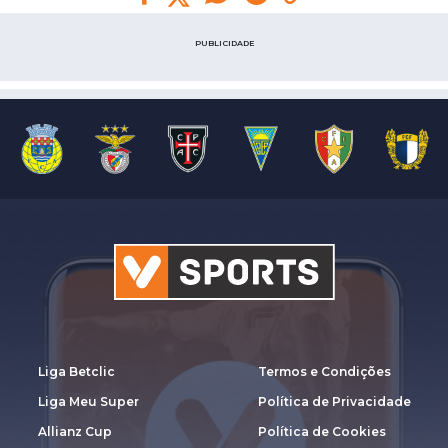
PUBLICIDADE
Liga Betclic
Termos e Condições
Liga Meu Super
Política de Privacidade
Allianz Cup
Política de Cookies