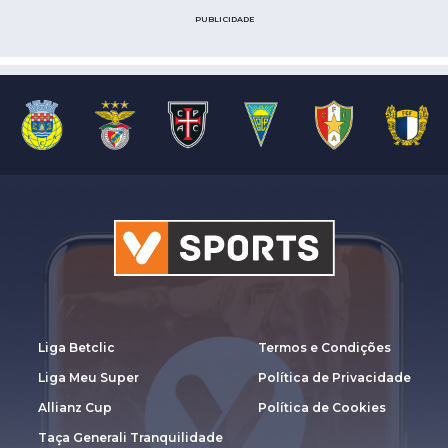
PUBLICIDADE
Liga Betclic
Termos e Condições
Liga Meu Super
Política de Privacidade
Allianz Cup
Política de Cookies
Taça Generali Tranquilidade