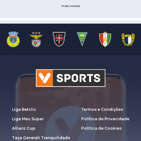
PUBLICIDADE
Liga Betclic
Termos e Condições
Liga Meu Super
Política de Privacidade
Allianz Cup
Política de Cookies
Taça Generali Tranquilidade