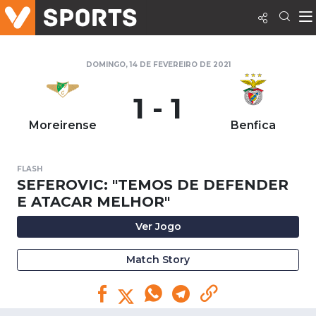
DOMINGO, 14 DE FEVEREIRO DE 2021
1 - 1
Moreirense
Benfica
FLASH
SEFEROVIC: "TEMOS DE DEFENDER
E ATACAR MELHOR"
Ver Jogo
Match Story