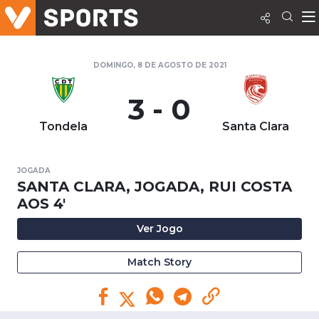
DOMINGO, 8 DE AGOSTO DE 2021
3 - 0
Tondela
Santa Clara
JOGADA
SANTA CLARA, JOGADA, RUI COSTA
AOS 4'
Ver Jogo
Match Story