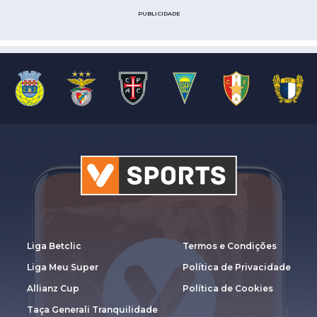
PUBLICIDADE
Liga Betclic
Termos e Condições
Liga Meu Super
Política de Privacidade
Allianz Cup
Política de Cookies
Taça Generali Tranquilidade