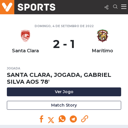
DOMINGO, 4 DE SETEMBRO DE 2022
2 - 1
Santa Clara
Marítimo
JOGADA
SANTA CLARA, JOGADA, GABRIEL
SILVA AOS 78'
Ver Jogo
Match Story