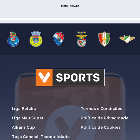
PUBLICIDADE
Liga Betclic
Termos e Condições
Liga Meu Super
Política de Privacidade
Allianz Cup
Política de Cookies
Taça Generali Tranquilidade