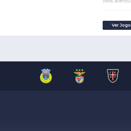
volta, acertou
Ver Jogo