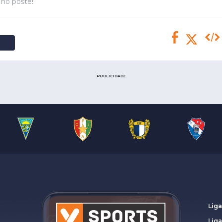
Saudi Pro League
 no poste!
MLS
Brasileirão
Mundial 2026
PUBLICIDADE
Liga
Lig