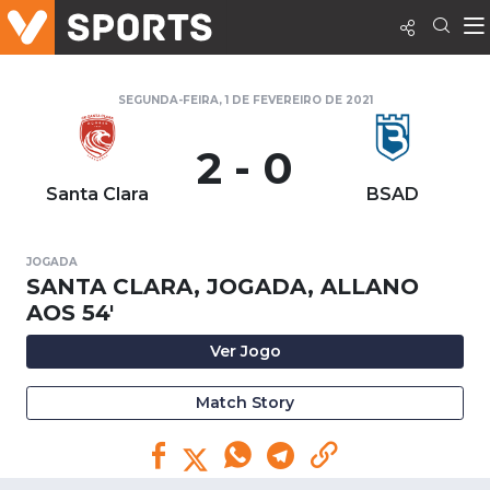
SEGUNDA-FEIRA, 1 DE FEVEREIRO DE 2021
2 - 0
Santa Clara
BSAD
JOGADA
SANTA CLARA, JOGADA, ALLANO
AOS 54'
Ver Jogo
Match Story