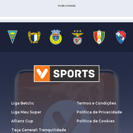
PUBLICIDADE
Liga Betclic
Termos e Condições
Liga Meu Super
Política de Privacidade
Allianz Cup
Política de Cookies
Taça Generali Tranquilidade