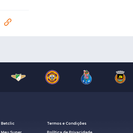
 Betclic
Termos e Condições
a Meu Super
Política de Privacidade