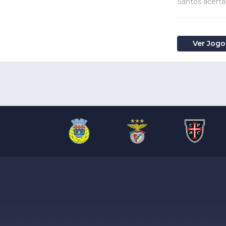
Santos acert
Ver Jogo