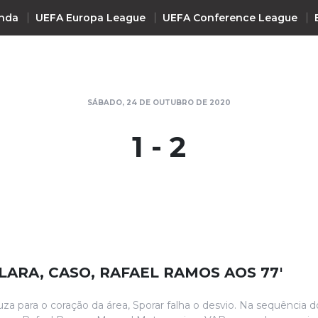
nda
UEFA Europa League
UEFA Conference League
INTERNACIONAL
SÁBADO, 24 DE OUTUBRO DE 2020
UEFA Champions League
+ R
1 - 2
UEFA Europa League
UEFA Conference League
Premier League
La Liga
Bundesliga
Serie A
LARA, CASO, RAFAEL RAMOS AOS 77'
Ligue 1
Süper Lig
uza para o coração da área, Sporar falha o desvio. Na sequência 