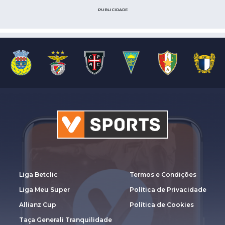
PUBLICIDADE
Liga Betclic
Termos e Condições
Liga Meu Super
Política de Privacidade
Allianz Cup
Política de Cookies
Taça Generali Tranquilidade