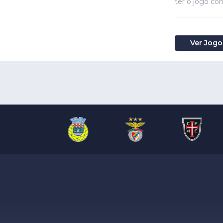
ter o jogo con
Ver Jogo