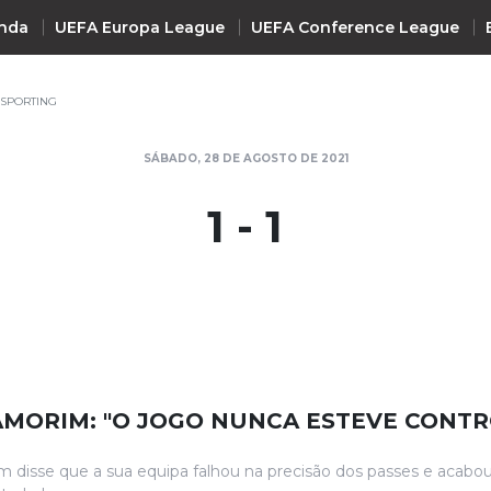
nda
UEFA Europa League
UEFA Conference League
 SPORTING
INTERNACIONAL
SÁBADO, 28 DE AGOSTO DE 2021
UEFA Champions League
+ R
1 - 1
UEFA Europa League
UEFA Conference League
Premier League
La Liga
Bundesliga
Serie A
MORIM: "O JOGO NUNCA ESTEVE CONT
Ligue 1
Süper Lig
disse que a sua equipa falhou na precisão dos passes e acabo