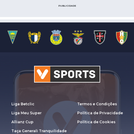
PUBLICIDADE
Liga Betclic
Termos e Condições
Liga Meu Super
Política de Privacidade
Allianz Cup
Política de Cookies
Taça Generali Tranquilidade