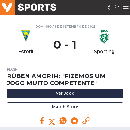
DOMINGO, 19 DE SETEMBRO DE 2021
0 - 1
Estoril
Sporting
FLASH
RÚBEN AMORIM: "FIZEMOS UM
JOGO MUITO COMPETENTE"
Ver Jogo
Match Story