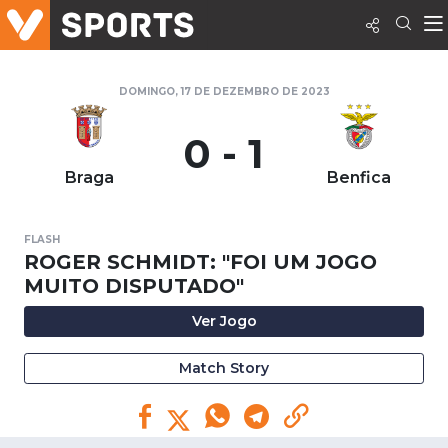
DOMINGO, 17 DE DEZEMBRO DE 2023
0 - 1
Braga
Benfica
FLASH
ROGER SCHMIDT: "FOI UM JOGO
MUITO DISPUTADO"
Ver Jogo
Match Story