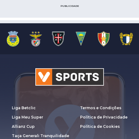
PUBLICIDADE
Liga Betclic
Termos e Condições
Liga Meu Super
Política de Privacidade
Allianz Cup
Política de Cookies
Taça Generali Tranquilidade