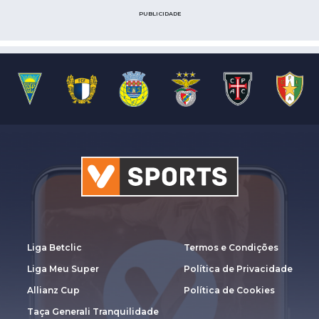
PUBLICIDADE
Liga Betclic
Termos e Condições
Liga Meu Super
Política de Privacidade
Allianz Cup
Política de Cookies
Taça Generali Tranquilidade