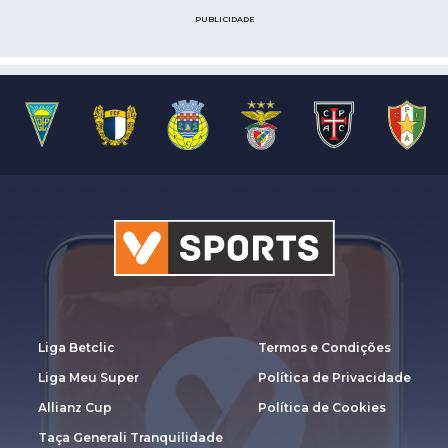
PUBLICIDADE
Liga Betclic
Termos e Condições
Liga Meu Super
Política de Privacidade
Allianz Cup
Política de Cookies
Taça Generali Tranquilidade