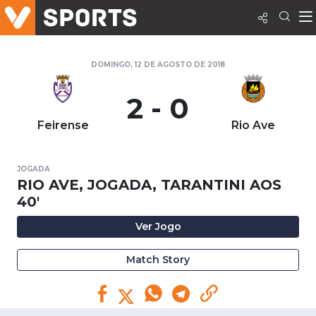
DOMINGO, 12 DE AGOSTO DE 2018
2 - 0
Feirense
Rio Ave
JOGADA
RIO AVE, JOGADA, TARANTINI AOS
40'
Ver Jogo
Match Story