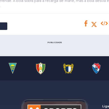
Saudi Pro League
ende. A bola sobra para a recarga de Mané, mas a bola desvia 
.
MLS
Brasileirão
Mundial 2026
PUBLICIDADE
Liga