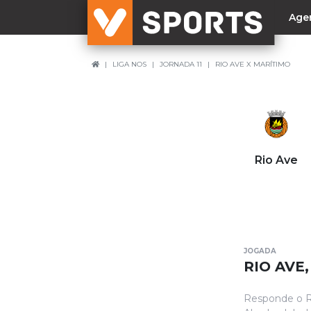
Age
LIGA NOS
JORNADA 11
RIO AVE X MARÍTIMO
NACIONAL
Liga Betclic
Resultados
Liga Meu Super
Rio Ave
Allianz Cup
Taça Generali Tranquilidade
Supertaça
Playoff
JOGADA
Sporting
RIO AVE,
Benfica
Responde o Ri
FC Porto