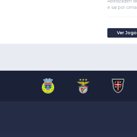
Abedzadeh def
e sai por cima
Ver Jogo