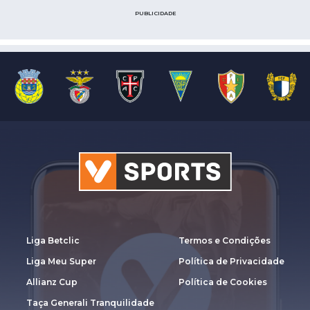
PUBLICIDADE
Liga Betclic
Termos e Condições
Liga Meu Super
Política de Privacidade
Allianz Cup
Política de Cookies
Taça Generali Tranquilidade