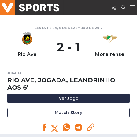
SEXTA-FEIRA, 8 DE DEZEMBRO DE 2017
2 - 1
Rio Ave
Moreirense
JOGADA
RIO AVE, JOGADA, LEANDRINHO
AOS 6'
Ver Jogo
Match Story