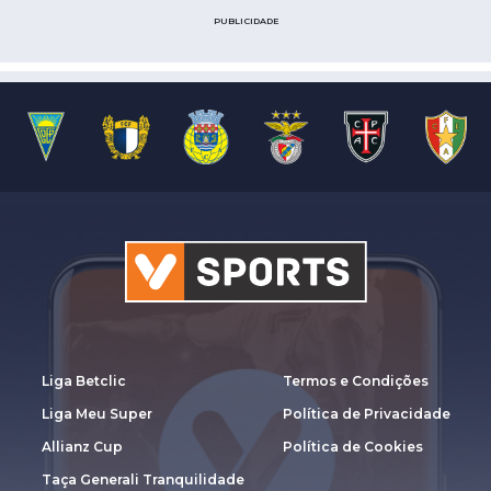
PUBLICIDADE
Liga Betclic
Termos e Condições
Liga Meu Super
Política de Privacidade
Allianz Cup
Política de Cookies
Taça Generali Tranquilidade