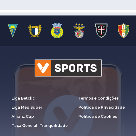
Liga Betclic
Termos e Condições
Liga Meu Super
Política de Privacidade
Allianz Cup
Política de Cookies
Taça Generali Tranquilidade