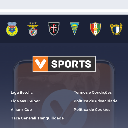
Liga Betclic
Termos e Condições
Liga Meu Super
Política de Privacidade
Allianz Cup
Política de Cookies
Taça Generali Tranquilidade