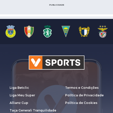
PUBLICIDADE
Liga Betclic
Termos e Condições
Liga Meu Super
Política de Privacidade
Allianz Cup
Política de Cookies
Taça Generali Tranquilidade