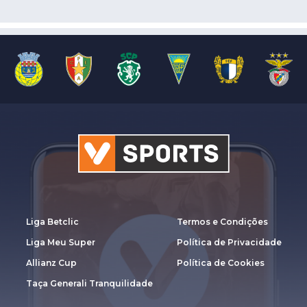
Liga Betclic
Termos e Condições
Liga Meu Super
Política de Privacidade
Allianz Cup
Política de Cookies
Taça Generali Tranquilidade