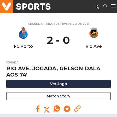
SEGUNDA-FEIRA, 1 DE FEVEREIRO DE 2021
2 - 0
FC Porto
Rio Ave
JOGADA
RIO AVE, JOGADA, GELSON DALA
AOS 74'
Ver Jogo
Match Story