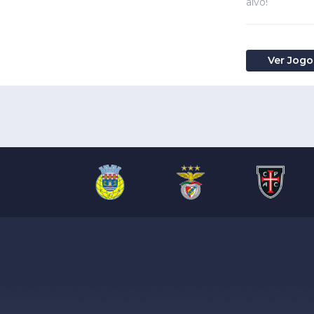
alvo!
Ver Jogo