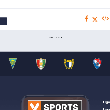
Saudi Pro League
MLS
Brasileirão
Mundial 2026
PUBLICIDADE
Liga
Lig