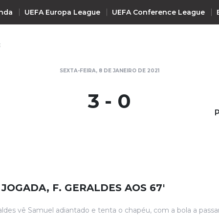
nda
UEFA Europa League
UEFA Conference League
E
INTERNACIONAL
SEXTA-FEIRA, 8 DE JANEIRO DE 2021
UEFA Champions League
+ R
3 - 0
UEFA Europa League
UEFA Conference League
Premier League
La Liga
Bundesliga
Serie A
 JOGADA, F. GERALDES AOS 67'
Ligue 1
Süper Lig
aldes vê Samuel adiantado e tenta o chapéu, com a bola a passa