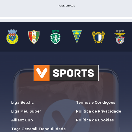
PUBLICIDADE
Liga Betclic
Termos e Condições
Liga Meu Super
Política de Privacidade
Allianz Cup
Política de Cookies
Taça Generali Tranquilidade