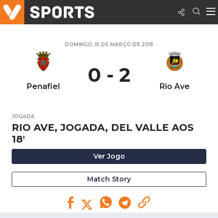
DOMINGO, 15 DE MARÇO DE 2015
0 - 2
Penafiel
Rio Ave
JOGADA
RIO AVE, JOGADA, DEL VALLE AOS
18'
Ver Jogo
Match Story