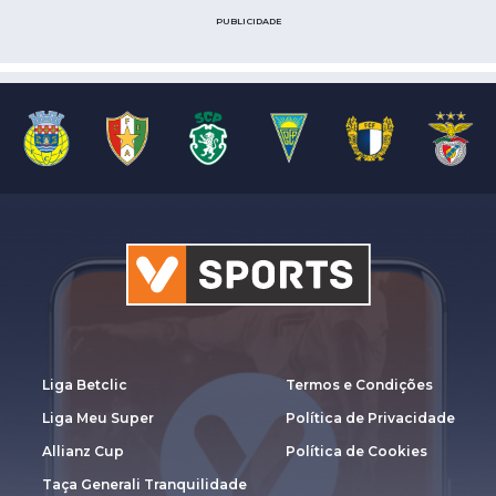
PUBLICIDADE
Liga Betclic
Termos e Condições
Liga Meu Super
Política de Privacidade
Allianz Cup
Política de Cookies
Taça Generali Tranquilidade