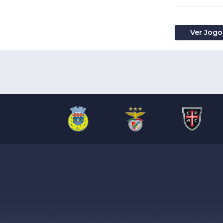
Ver Jogo