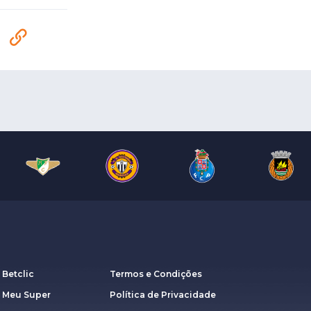
 Betclic
Termos e Condições
a Meu Super
Política de Privacidade