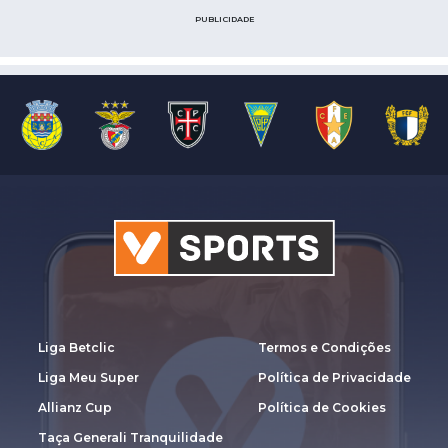
PUBLICIDADE
Liga Betclic
Termos e Condições
Liga Meu Super
Política de Privacidade
Allianz Cup
Política de Cookies
Taça Generali Tranquilidade