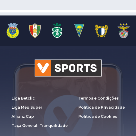
Liga Betclic
Termos e Condições
Liga Meu Super
Política de Privacidade
Allianz Cup
Política de Cookies
Taça Generali Tranquilidade