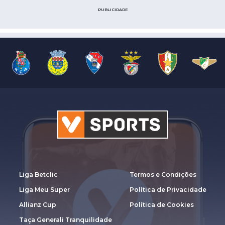
PUBLICIDADE
Liga Betclic
Termos e Condições
Liga Meu Super
Política de Privacidade
Allianz Cup
Política de Cookies
Taça Generali Tranquilidade