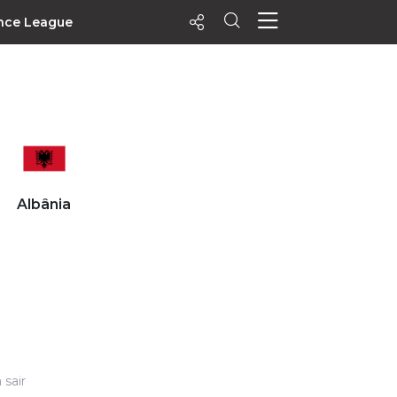
nce League
ecentes
+ Visualizados
Filtrar
PALPITES
Albânia
Agenda
Vídeos
Notícias
Playlists
MatchStories
 sair