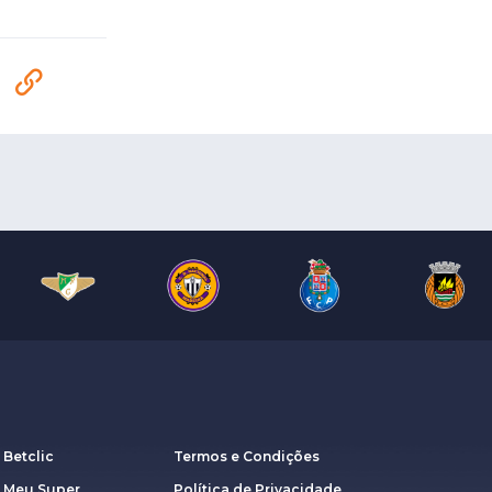
 Betclic
Termos e Condições
a Meu Super
Política de Privacidade