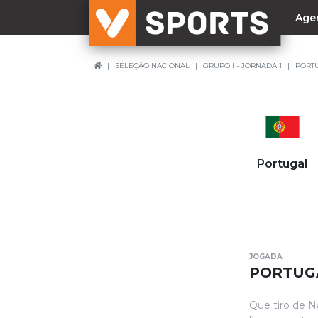
Age
SELEÇÃO NACIONAL
GRUPO I - JORNADA 1
PORTU
NACIONAL
Liga Betclic
Resultados
Liga Meu Super
Portugal
Allianz Cup
Taça Generali Tranquilidade
Supertaça
Playoff
JOGADA
Sporting
PORTUGA
Benfica
Que tiro de N
FC Porto