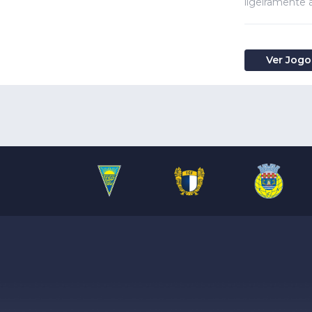
ligeiramente a
Ver Jogo