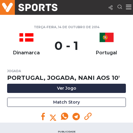
TERÇA-FEIRA, 14 DE OUTUBRO DE 2014
0 - 1
Dinamarca
Portugal
JOGADA
PORTUGAL, JOGADA, NANI AOS 10'
Ver Jogo
Match Story
PUBLICIDADE