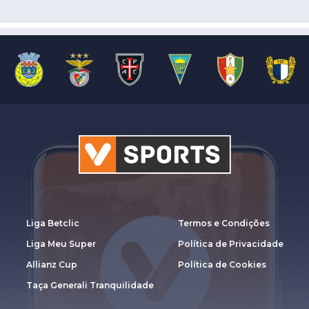
Liga Betclic
Termos e Condições
Liga Meu Super
Política de Privacidade
Allianz Cup
Política de Cookies
Taça Generali Tranquilidade