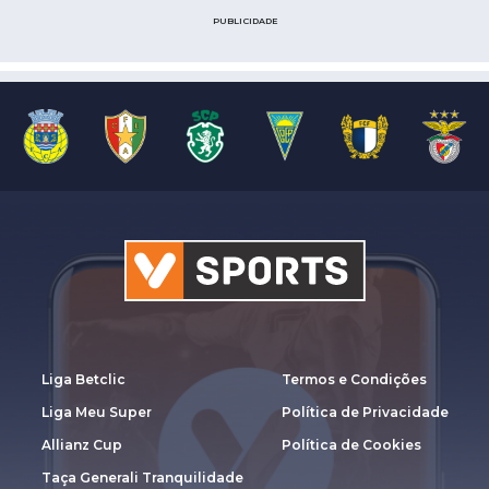
PUBLICIDADE
Liga Betclic
Termos e Condições
Liga Meu Super
Política de Privacidade
Allianz Cup
Política de Cookies
Taça Generali Tranquilidade