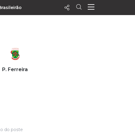
Brasileirão
ecentes
+ Visualizados
Filtrar
PALPITES
P. Ferreira
Agenda
Vídeos
Notícias
Playlists
MatchStories
to do poste