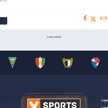
Saudi Pro League
endi.
MLS
Brasileirão
Mundial 2026
PUBLICIDADE
Liga
Lig