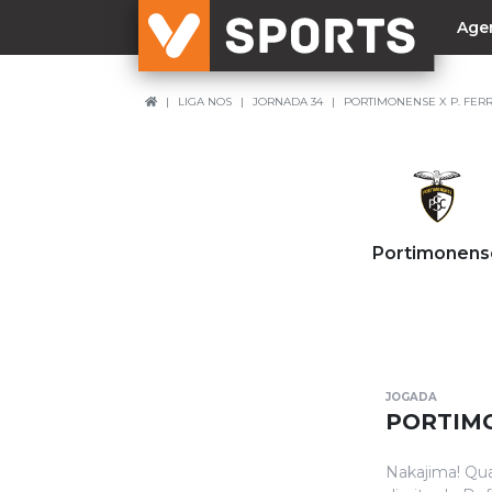
Age
LIGA NOS
JORNADA 34
PORTIMONENSE X P. FER
NACIONAL
Liga Betclic
Resultados
Liga Meu Super
Portimonens
Allianz Cup
Taça Generali Tranquilidade
Supertaça
Playoff
JOGADA
Sporting
PORTIMO
Benfica
Nakajima! Qua
FC Porto