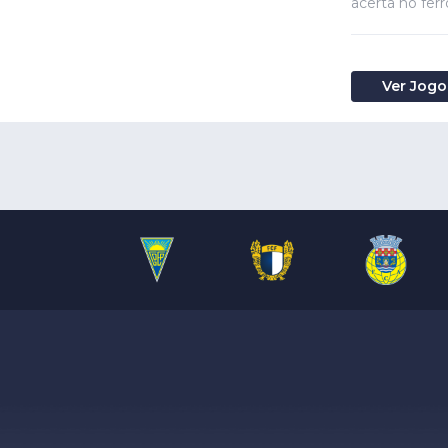
acerta no fer
Ver Jogo