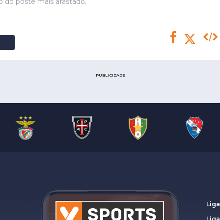
Saudi Pro League
ro do poste mais afastado.
MLS
Brasileirão
Mundial 2026
PUBLICIDADE
Liga
Lig